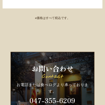
※価格はすべて税込です。
お問い合わせ
Contact
お電話または食べログより承っておりま
す。
047-355-6209