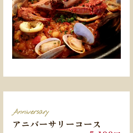
Anniversary
アニバーサリーコース