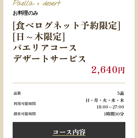
Paella + desert
お料理のみ
[食べログネット予約限定]
[日～木限定]
パエリアコース
デザートサービス
2,640
円
5品
品数
日・月・火・水・木
利用可能時間
18:00～27:00
1時間30分
滞在可能時間
コース内容